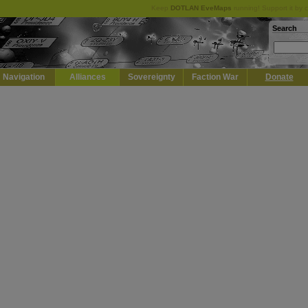
Keep
DOTLAN EveMaps
running! Support it by 
Search
Navigation
Alliances
Sovereignty
Faction War
Donate