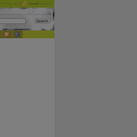
checking out the
Donate
options.