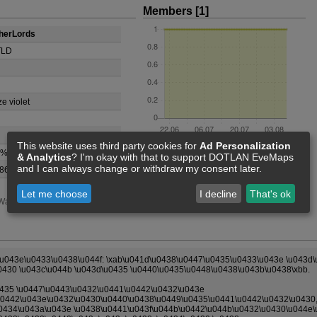
Members [1]
herLords
TLD
ze violet
This website uses third party cookies for
Ad Personalization
0%
& Analytics
? I'm okay with that to support DOTLAN EveMaps
and I can always change or withdraw my consent later.
86957852
Let me choose
I decline
That's ok
Wars
Events
Statistics
Feed
u043e\u0433\u0438\u044f: \xab\u041d\u0438\u0447\u0435\u0433\u043e \u043d
0430 \u043c\u044b \u043d\u0435 \u0440\u0435\u0448\u0438\u043b\u0438\xbb.
0435 \u0447\u0443\u0432\u0441\u0442\u0432\u043e
u0442\u043e\u0432\u0430\u0440\u0438\u0449\u0435\u0441\u0442\u0432\u0430
0434\u043a\u043e \u0438\u0441\u043f\u044b\u0442\u044b\u0432\u0430\u044e