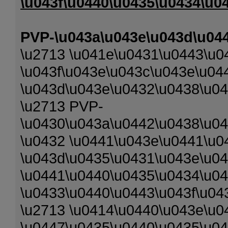
\u043f\u0440\u0435\u0434\u0
PVP-\u043a\u043e\u043d\u04
\u2713 \u041e\u0431\u0443\u0
\u043f\u043e\u043c\u043e\u04
\u043d\u043e\u0432\u0438\u0
\u2713 PVP-
\u0430\u043a\u0442\u0438\u0
\u0432 \u0441\u043e\u0441\u0
\u043d\u0435\u0431\u043e\u04
\u0441\u0440\u0435\u0434\u0
\u0433\u0440\u0443\u043f\u04
\u2713 \u0414\u0440\u043e\u0
\u0447\u0435\u0440\u0435\u0