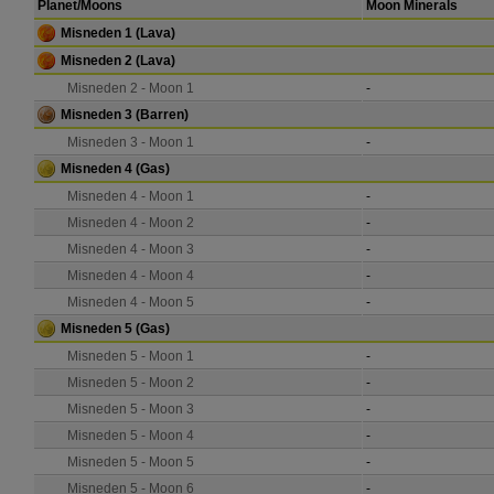
Planet/Moons
Moon Minerals
Misneden 1
(Lava)
Misneden 2
(Lava)
Misneden 2 - Moon 1
-
Misneden 3
(Barren)
Misneden 3 - Moon 1
-
Misneden 4
(Gas)
Misneden 4 - Moon 1
-
Misneden 4 - Moon 2
-
Misneden 4 - Moon 3
-
Misneden 4 - Moon 4
-
Misneden 4 - Moon 5
-
Misneden 5
(Gas)
Misneden 5 - Moon 1
-
Misneden 5 - Moon 2
-
Misneden 5 - Moon 3
-
Misneden 5 - Moon 4
-
Misneden 5 - Moon 5
-
Misneden 5 - Moon 6
-