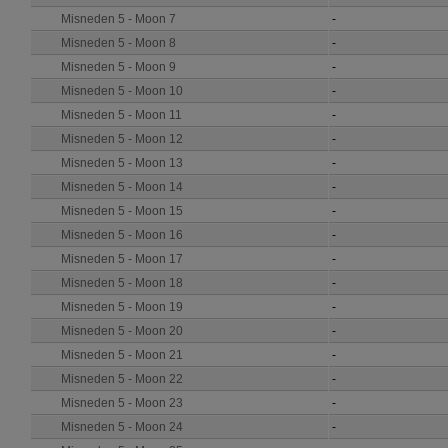
Misneden 5 - Moon 7
-
Misneden 5 - Moon 8
-
Misneden 5 - Moon 9
-
Misneden 5 - Moon 10
-
Misneden 5 - Moon 11
-
Misneden 5 - Moon 12
-
Misneden 5 - Moon 13
-
Misneden 5 - Moon 14
-
Misneden 5 - Moon 15
-
Misneden 5 - Moon 16
-
Misneden 5 - Moon 17
-
Misneden 5 - Moon 18
-
Misneden 5 - Moon 19
-
Misneden 5 - Moon 20
-
Misneden 5 - Moon 21
-
Misneden 5 - Moon 22
-
Misneden 5 - Moon 23
-
Misneden 5 - Moon 24
-